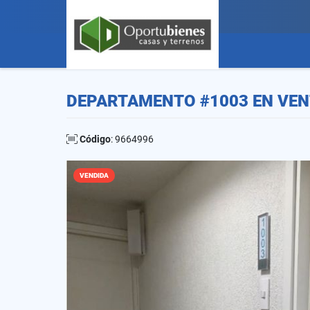
DEPARTAMENTO #1003 EN VEN
Código
: 9664996
VENDIDA