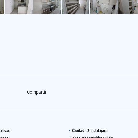
Compartir
alisco
Ciudad:
Guadalajara