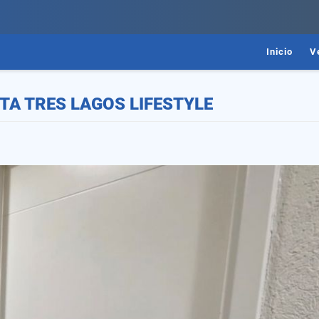
Inicio
V
TA TRES LAGOS LIFESTYLE