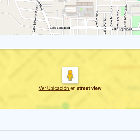
Ver Ubicación
en
street view