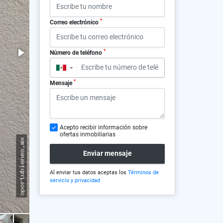
*
Correo electrónico
*
Número de teléfono
▼
*
Mensaje
Acepto recibir información sobre
ofertas inmobiliarias
Enviar mensaje
Al enviar tus datos aceptas los
Términos de
servicio y privacidad