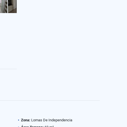
Zona:
Lomas De Independencia