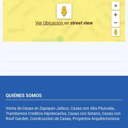
Ver Ubicación
en
street view
QUIÉNES SOMOS
Venta de Casas en Zapopan Jalisco, Casas con Alta Plusvalia,
Tramitamos Creditos Hipotecarios, Casas con Sotano, Casas con
Roof Garden, Construccion de Casas, Proyectos Arquitectonicos