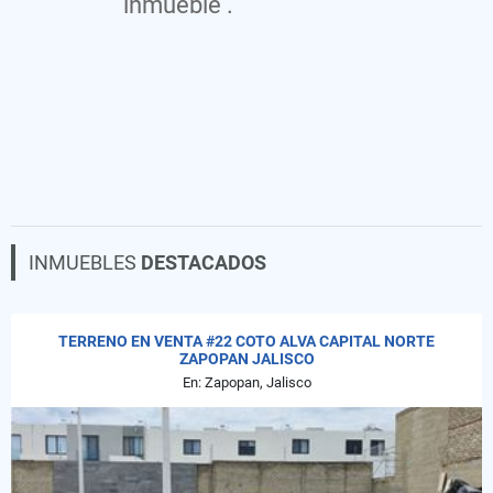
inmueble .
INMUEBLES
DESTACADOS
TERRENO EN VENTA #22 COTO ALVA CAPITAL NORTE
ZAPOPAN JALISCO
En: Zapopan, Jalisco