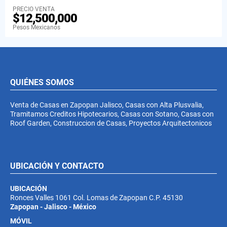
PRECIO VENTA
$12,500,000
Pesos Mexicanos
QUIÉNES SOMOS
Venta de Casas en Zapopan Jalisco, Casas con Alta Plusvalia,
Tramitamos Creditos Hipotecarios, Casas con Sotano, Casas con
Roof Garden, Construccion de Casas, Proyectos Arquitectonicos
UBICACIÓN Y CONTACTO
UBICACIÓN
Ronces Valles 1061 Col. Lomas de Zapopan C.P. 45130
Zapopan - Jalisco - México
MÓVIL