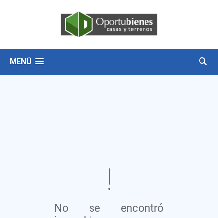
MENÚ
No se encontró