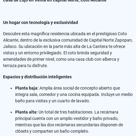
Un hogar con tecnología y exclusividad
Descubre esta magnífica residencia ubicada en el prestigioso Coto
Alicante, dentro de la exclusiva comunidad de Capital Norte Zapopan,
Jalisco. Su ubicación en la parte más alta de La Cantera te ofrece
vistas y un entorno privilegiado. El coto brinda seguridad y
amenidades de primer nivel, como una casa club con alberca y
terraza para tu disfrute.
Espacios y distribución inteligentes
Planta baja:
Amplia área social de concepto abierto que
integra sala, comedor y una cocina equipada. Incluye un medio
baño para visitas y un cuarto de lavado.
Planta alta:
Un total de tres habitaciones. La recámara
principal cuenta con un amplio vestidor y baño privado,
mientras que las dos recámaras secundarias disponen de
clósets y comparten un baño completo.