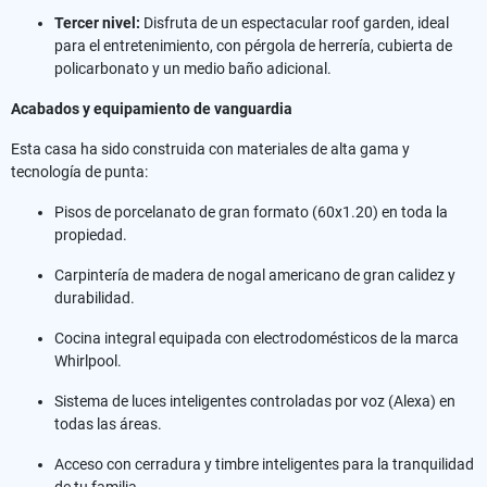
Tercer nivel:
Disfruta de un espectacular roof garden, ideal
para el entretenimiento, con pérgola de herrería, cubierta de
policarbonato y un medio baño adicional.
Acabados y equipamiento de vanguardia
Esta casa ha sido construida con materiales de alta gama y
tecnología de punta:
Pisos de porcelanato de gran formato (60x1.20) en toda la
propiedad.
Carpintería de madera de nogal americano de gran calidez y
durabilidad.
Cocina integral equipada con electrodomésticos de la marca
Whirlpool.
Sistema de luces inteligentes controladas por voz (Alexa) en
todas las áreas.
Acceso con cerradura y timbre inteligentes para la tranquilidad
de tu familia.