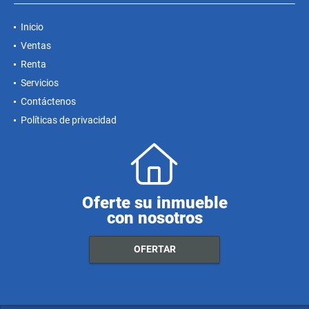
Inicio
Ventas
Renta
Servicios
Contáctenos
Políticas de privacidad
Oferte su inmueble
con nosotros
OFERTAR