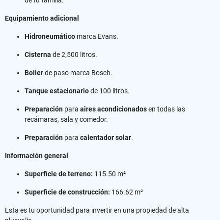
Equipamiento adicional
Hidroneumático
marca Evans.
Cisterna
de 2,500 litros.
Boiler
de paso marca Bosch.
Tanque estacionario
de 100 litros.
Preparación
para
aires acondicionados
en todas las
recámaras, sala y comedor.
Preparación
para
calentador solar
.
Información general
Superficie de terreno:
115.50 m²
Superficie de construcción:
166.62 m²
Esta es tu oportunidad para invertir en una propiedad de alta