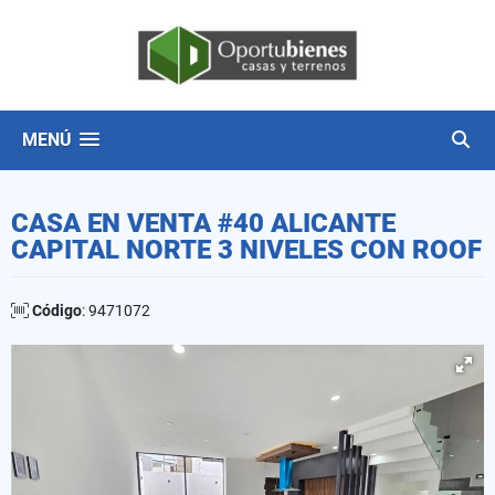
MENÚ
CASA EN VENTA #40 ALICANTE
CAPITAL NORTE 3 NIVELES CON ROOF
Código
: 9471072