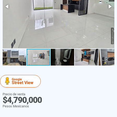
Google
Street View
Precio de venta
$4,790,000
Pesos Mexicanos