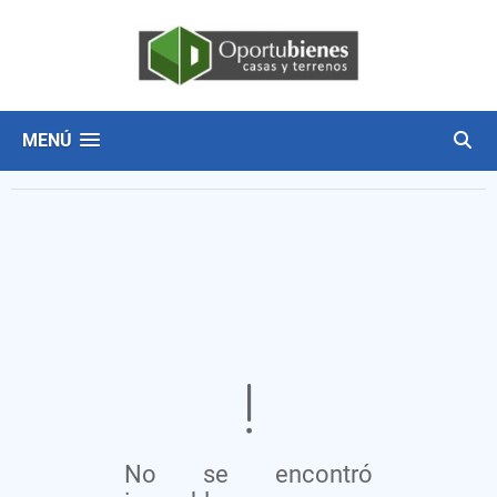
MENÚ
No se encontró