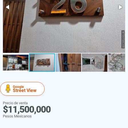
Google
Street View
Precio de venta
$11,500,000
Pesos Mexicanos