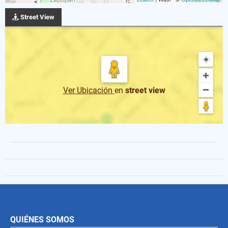
Street View
Ver Ubicación
en
street view
QUIÉNES SOMOS