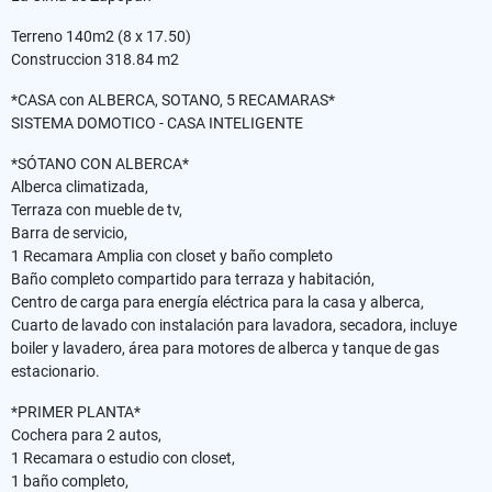
Terreno 140m2 (8 x 17.50)
Construccion 318.84 m2
*CASA con ALBERCA, SOTANO, 5 RECAMARAS*
SISTEMA DOMOTICO - CASA INTELIGENTE
*SÓTANO CON ALBERCA*
Alberca climatizada,
Terraza con mueble de tv,
Barra de servicio,
1 Recamara Amplia con closet y baño completo
Baño completo compartido para terraza y habitación,
Centro de carga para energía eléctrica para la casa y alberca,
Cuarto de lavado con instalación para lavadora, secadora, incluye
boiler y lavadero, área para motores de alberca y tanque de gas
estacionario.
*PRIMER PLANTA*
Cochera para 2 autos,
1 Recamara o estudio con closet,
1 baño completo,