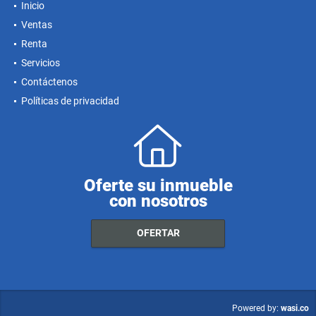
Inicio
Ventas
Renta
Servicios
Contáctenos
Políticas de privacidad
Oferte su inmueble
con nosotros
OFERTAR
wasi.co
Powered by: