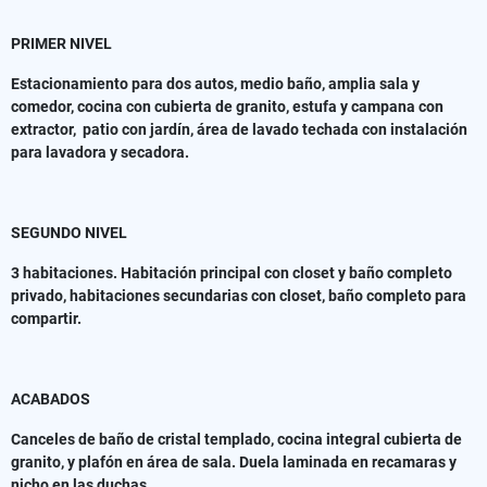
PRIMER NIVEL
Estacionamiento para dos autos, medio baño, amplia sala y
comedor, cocina con cubierta de granito, estufa y campana con
extractor, patio con jardín, área de lavado techada con instalación
para lavadora y secadora.
SEGUNDO NIVEL
3 habitaciones. Habitación principal con closet y baño completo
privado, habitaciones secundarias con closet, baño completo para
compartir.
ACABADOS
Canceles de baño de cristal templado, cocina integral cubierta de
granito, y plafón en área de sala. Duela laminada en recamaras y
nicho en las duchas.