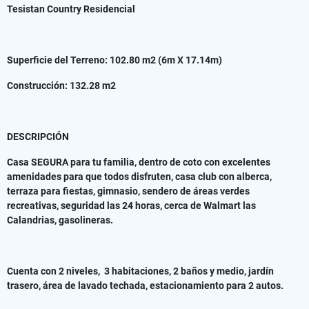
Tesistan Country Residencial
Superficie del Terreno: 102.80 m2 (6m X 17.14m)
Construcción: 132.28 m2
DESCRIPCIÓN
Casa SEGURA para tu familia, dentro de coto con excelentes
amenidades para que todos disfruten, casa club con alberca,
terraza para fiestas, gimnasio, sendero de áreas verdes
recreativas, seguridad las 24 horas, cerca de Walmart las
Calandrias, gasolineras.
Cuenta con 2 niveles, 3 habitaciones, 2 baños y medio, jardín
trasero, área de lavado techada, estacionamiento para 2 autos.