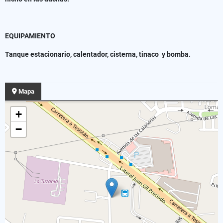
EQUIPAMIENTO
Tanque estacionario, calentador, cisterna, tinaco y bomba.
Mapa
+
−