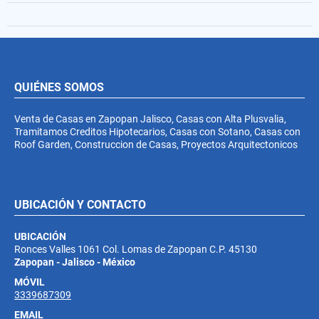
QUIÉNES SOMOS
Venta de Casas en Zapopan Jalisco, Casas con Alta Plusvalia,
Tramitamos Creditos Hipotecarios, Casas con Sotano, Casas con
Roof Garden, Construccion de Casas, Proyectos Arquitectonicos
UBICACIÓN Y CONTACTO
UBICACIÓN
Ronces Valles 1061 Col. Lomas de Zapopan C.P. 45130
Zapopan - Jalisco - México
MÓVIL
3339687309
EMAIL