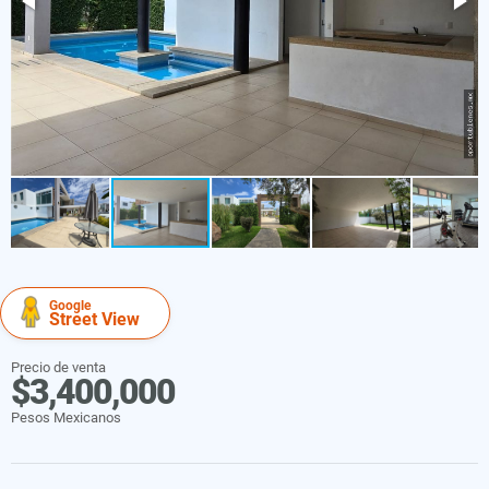
Google
Street View
Precio de venta
$3,400,000
Pesos Mexicanos