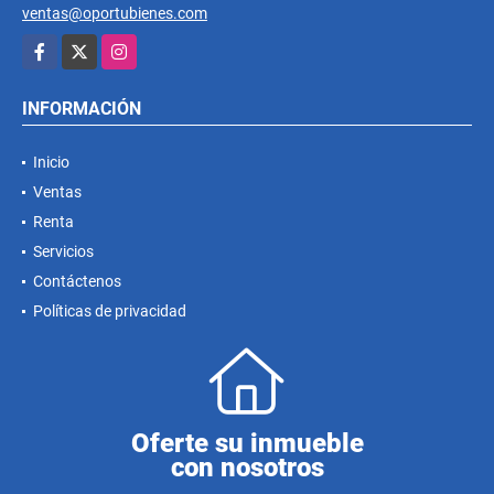
ventas@oportubienes.com
Facebook
X
Instagram
INFORMACIÓN
Inicio
Ventas
Renta
Servicios
Contáctenos
Políticas de privacidad
Oferte su inmueble
con nosotros