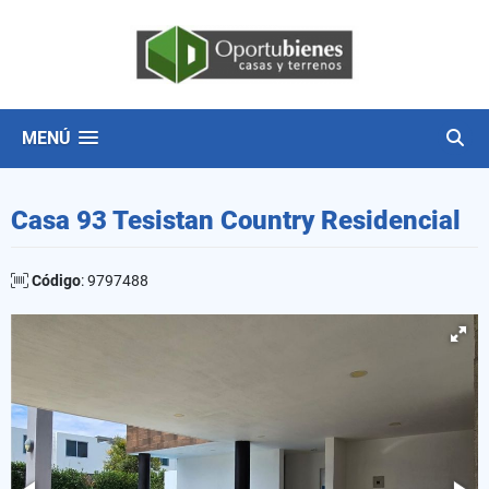
MENÚ
Casa 93 Tesistan Country Residencial
Código
: 9797488