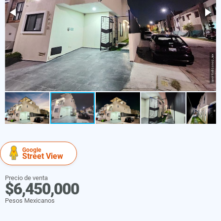
Google
Street View
Precio de venta
$6,450,000
Pesos Mexicanos