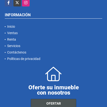
Facebook
X
Instagram
INFORMACIÓN
Inicio
Ventas
Renta
Servicios
Contáctenos
Políticas de privacidad
Oferte su inmueble
con nosotros
OFERTAR