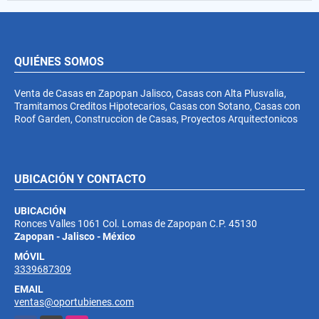
QUIÉNES SOMOS
Venta de Casas en Zapopan Jalisco, Casas con Alta Plusvalia,
Tramitamos Creditos Hipotecarios, Casas con Sotano, Casas con
Roof Garden, Construccion de Casas, Proyectos Arquitectonicos
UBICACIÓN Y CONTACTO
UBICACIÓN
Ronces Valles 1061 Col. Lomas de Zapopan C.P. 45130
Zapopan - Jalisco - México
MÓVIL
3339687309
EMAIL
ventas@oportubienes.com