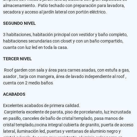
almacenamiento. Patio techado con preparación para lavadora,
secadora y acceso al jardín lateral con portón eléctrico.
SEGUNDO NIVEL
3 habitaciones, habitación principal con vestidor y baño completo,
habitaciones secundarias con closet y con un baño compartido,
cuanta con luz led en toda la casa.
TERCER NIVEL
Roof garden con sala y área para carnes asadas, con estufa a gas,
asador , tarja con mangera, área de lavado independiente al roof ,
cuenta con 2 medio baños
ACABADOS
Excelentes acabados de primera calidad.
Carpintería excelente de parota, piso de porcelanato, luz incrustada
en pasillo, canceles de baño de cristal templado, pasa manos de
cristal templado,cocina integral cubierta de granito, puerta de acceso
lateral, iluminación led, puertas y ventanas de aluminio negro y