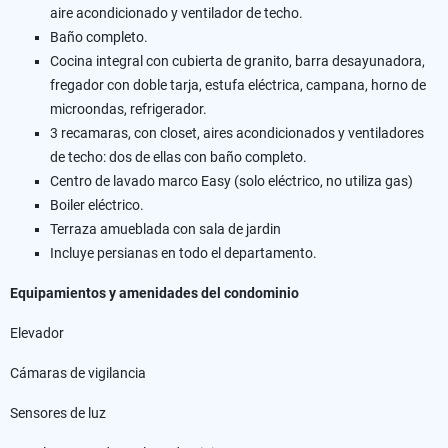
aire acondicionado y ventilador de techo.
Baño completo.
Cocina integral con cubierta de granito, barra desayunadora,
fregador con doble tarja, estufa eléctrica, campana, horno de
microondas, refrigerador.
3 recamaras, con closet, aires acondicionados y ventiladores
de techo: dos de ellas con baño completo.
Centro de lavado marco Easy (solo eléctrico, no utiliza gas)
Boiler eléctrico.
Terraza amueblada con sala de jardin
Incluye persianas en todo el departamento.
Equipamientos y amenidades del condominio
Elevador
Cámaras de vigilancia
Sensores de luz