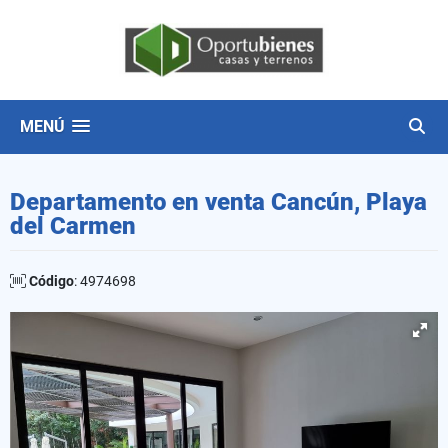
MENÚ
Departamento en venta Cancún, Playa
del Carmen
Código
: 4974698