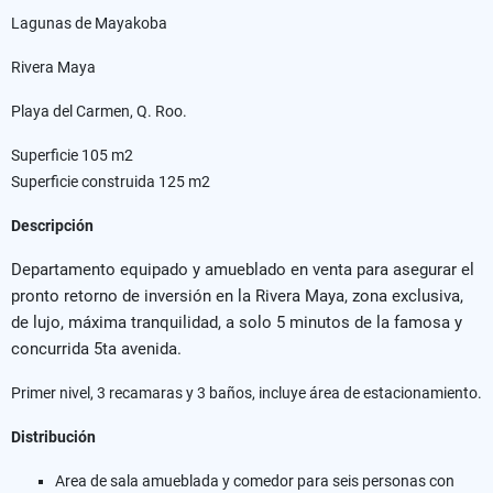
Lagunas de Mayakoba
Rivera Maya
Playa del Carmen, Q. Roo.
Superficie 105 m2
Superficie construida 125 m2
Descripción
Departamento equipado y amueblado en venta para asegurar el
pronto retorno de inversión en la Rivera Maya, zona exclusiva,
de lujo, máxima tranquilidad, a solo 5 minutos de la famosa y
concurrida 5ta avenida.
Primer nivel, 3 recamaras y 3 baños, incluye área de estacionamiento.
Distribución
Area de sala amueblada y comedor para seis personas con