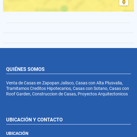
QUIÉNES SOMOS
Venta de Casas en Zapopan Jalisco, Casas con Alta Plusvalia,
Tramitamos Creditos Hipotecarios, Casas con Sotano, Casas con
Roof Garden, Construccion de Casas, Proyectos Arquitectonicos
UBICACIÓN Y CONTACTO
UBICACIÓN