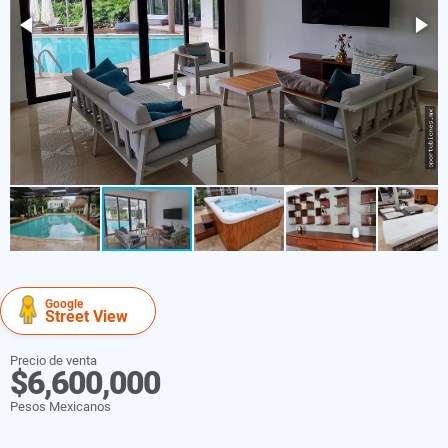
Google
Street View
Precio de venta
$6,600,000
Pesos Mexicanos