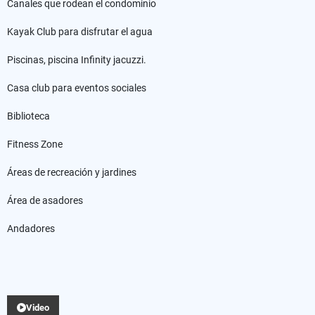
Canales que rodean el condominio
Kayak Club para disfrutar el agua
Piscinas, piscina Infinity jacuzzi.
Casa club para eventos sociales
Biblioteca
Fitness Zone
Áreas de recreación y jardines
Área de asadores
Andadores
Video