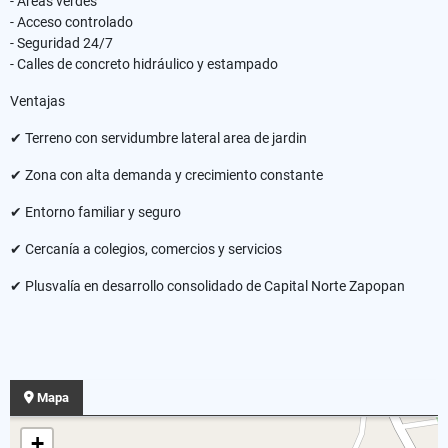
- Áreas verdes
- Acceso controlado
- Seguridad 24/7
- Calles de concreto hidráulico y estampado
Ventajas
✔ Terreno con servidumbre lateral area de jardin
✔ Zona con alta demanda y crecimiento constante
✔ Entorno familiar y seguro
✔ Cercanía a colegios, comercios y servicios
✔ Plusvalía en desarrollo consolidado de Capital Norte Zapopan
Mapa
+