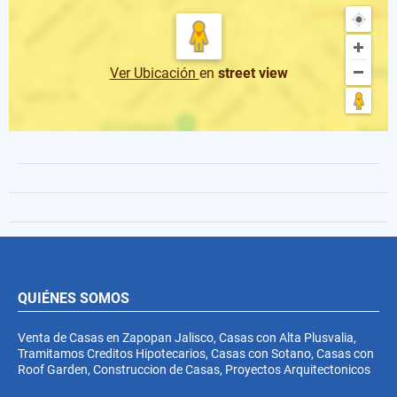
Ver Ubicación
en
street view
QUIÉNES SOMOS
Venta de Casas en Zapopan Jalisco, Casas con Alta Plusvalia,
Tramitamos Creditos Hipotecarios, Casas con Sotano, Casas con
Roof Garden, Construccion de Casas, Proyectos Arquitectonicos