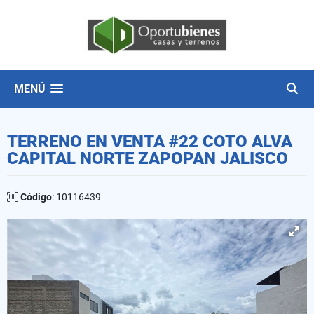
MENÚ
TERRENO EN VENTA #22 COTO ALVA
CAPITAL NORTE ZAPOPAN JALISCO
Código
: 10116439