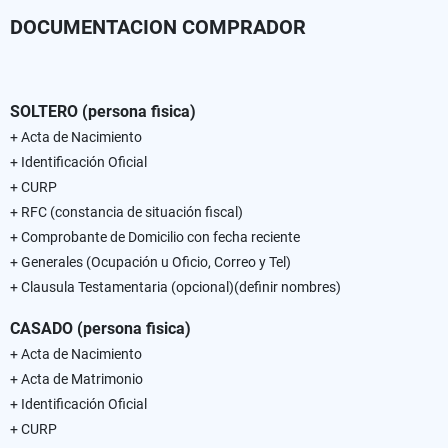
DOCUMENTACION COMPRADOR
SOLTERO (persona fisica)
+ Acta de Nacimiento
+ Identificación Oficial
+ CURP
+ RFC (constancia de situación fiscal)
+ Comprobante de Domicilio con fecha reciente
+ Generales (Ocupación u Oficio, Correo y Tel)
+ Clausula Testamentaria (opcional)(definir nombres)
CASADO (persona fisica)
+ Acta de Nacimiento
+ Acta de Matrimonio
+ Identificación Oficial
+ CURP