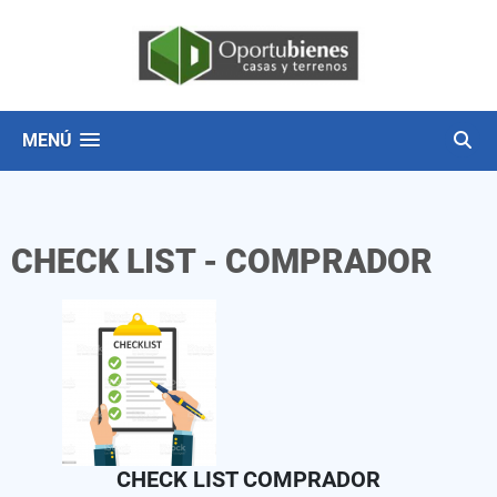
MENÚ
CHECK LIST - COMPRADOR
CHECK LIST COMPRADOR