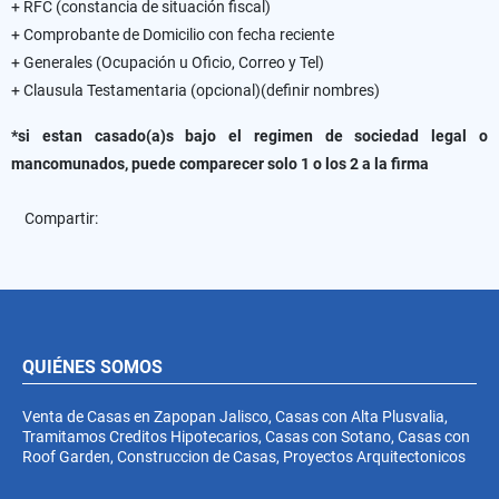
+ RFC (constancia de situación fiscal)
+ Comprobante de Domicilio con fecha reciente
+ Generales (Ocupación u Oficio, Correo y Tel)
+ Clausula Testamentaria (opcional)(definir nombres)
*si estan casado(a)s bajo el regimen de sociedad legal o
mancomunados, puede comparecer solo 1 o los 2 a la firma
Compartir:
QUIÉNES SOMOS
Venta de Casas en Zapopan Jalisco, Casas con Alta Plusvalia,
Tramitamos Creditos Hipotecarios, Casas con Sotano, Casas con
Roof Garden, Construccion de Casas, Proyectos Arquitectonicos