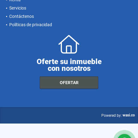
Servicios
Contáctenos
Políticas de privacidad
Oferte su inmueble
con nosotros
OFERTAR
wasi.co
Powered by: