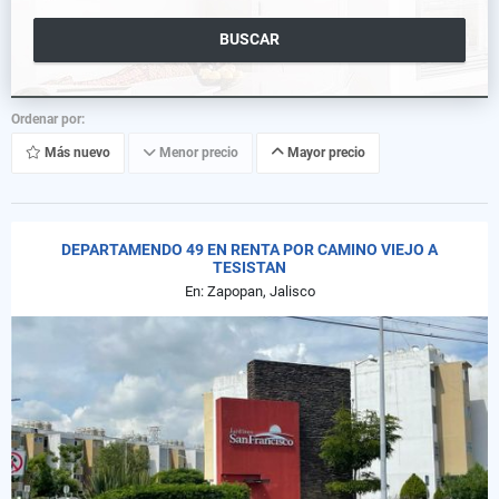
BUSCAR
Ordenar por:
Más nuevo
Menor precio
Mayor precio
DEPARTAMENDO 49 EN RENTA POR CAMINO VIEJO A
TESISTAN
En: Zapopan, Jalisco