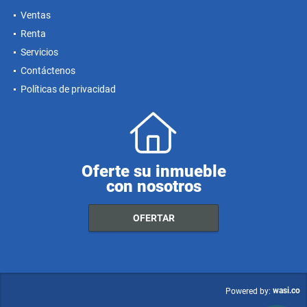
Ventas
Renta
Servicios
Contáctenos
Políticas de privacidad
Oferte su inmueble
con nosotros
OFERTAR
wasi.co
Powered by: