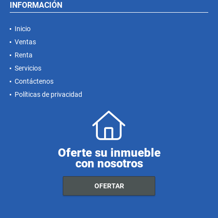
INFORMACIÓN
Inicio
Ventas
Renta
Servicios
Contáctenos
Políticas de privacidad
Oferte su inmueble
con nosotros
OFERTAR