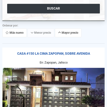
BUSCAR
Ordenar por:
Más nuevo
Menor precio
Mayor precio
CASA #150 LA CIMA ZAPOPAN, SOBRE AVENIDA
En: Zapopan, Jalisco