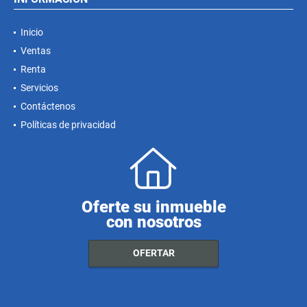
Inicio
Ventas
Renta
Servicios
Contáctenos
Políticas de privacidad
Oferte su inmueble
con nosotros
OFERTAR