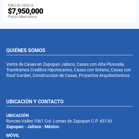
PRECIO VENTA
$7,950,000
Pesos Mexicanos
QUIÉNES SOMOS
Venta de Casas en Zapopan Jalisco, Casas con Alta Plusvalia,
Tramitamos Creditos Hipotecarios, Casas con Sotano, Casas con
Roof Garden, Construccion de Casas, Proyectos Arquitectonicos
UBICACIÓN Y CONTACTO
UBICACIÓN
Ronces Valles 1061 Col. Lomas de Zapopan C.P. 45130
Zapopan - Jalisco - México
MÓVIL