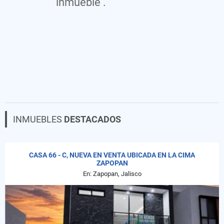
inmueble .
INMUEBLES
DESTACADOS
CASA 66 - C, NUEVA EN VENTA UBICADA EN LA CIMA
ZAPOPAN
En: Zapopan, Jalisco