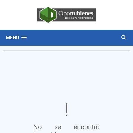
MENÚ
No se encontró