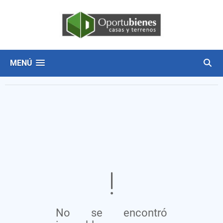
MENÚ
No se encontró