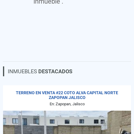
inmueble .
INMUEBLES
DESTACADOS
TERRENO EN VENTA #22 COTO ALVA CAPITAL NORTE
ZAPOPAN JALISCO
En: Zapopan, Jalisco