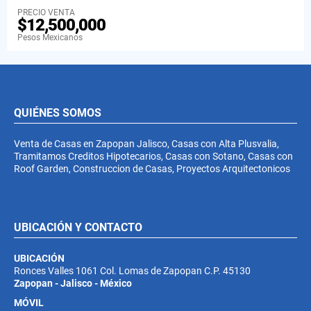
PRECIO VENTA
$12,500,000
Pesos Mexicanos
QUIÉNES SOMOS
Venta de Casas en Zapopan Jalisco, Casas con Alta Plusvalia,
Tramitamos Creditos Hipotecarios, Casas con Sotano, Casas con
Roof Garden, Construccion de Casas, Proyectos Arquitectonicos
UBICACIÓN Y CONTACTO
UBICACIÓN
Ronces Valles 1061 Col. Lomas de Zapopan C.P. 45130
Zapopan - Jalisco - México
MÓVIL